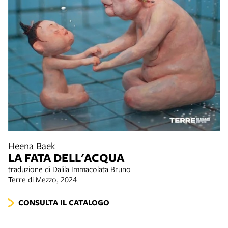
Heena Baek
LA FATA DELL'ACQUA
traduzione di Dalila Immacolata Bruno
Terre di Mezzo, 2024
CONSULTA IL CATALOGO