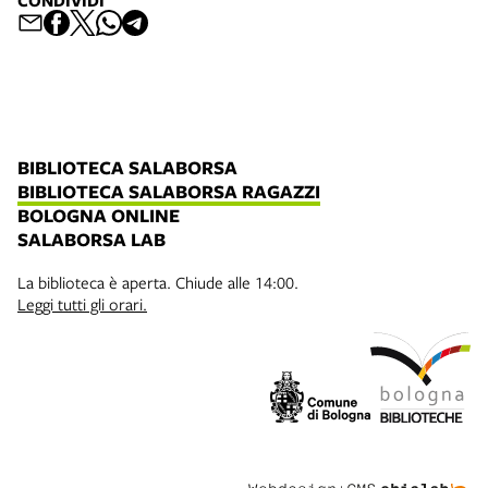
CONDIVIDI
BIBLIOTECA SALABORSA
BIBLIOTECA SALABORSA RAGAZZI
BOLOGNA ONLINE
SALABORSA LAB
La biblioteca è aperta. Chiude alle 14:00.
Leggi tutti gli orari.