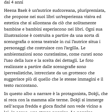
dai 4 anni
Heena Baek è un’autrice sudcoreana, pluripremiata,
che propone nei suoi libri un’esperienza visiva ed
estetica che si allontana da ciò che solitamente
bambine e bambini esperiscono nei libri. Ogni sua
illustrazione è costruita a partire da una sorta di
scenografia o scena teatrale in cui l’autrice situa i
personaggi che costruisce con l’argilla. Le
ambientazioni sono curatissime, come curati sono
l’uso della luce e la scelta dei dettagli. Le foto
realizzate a partire dalle scenografie sono
iperrealistiche, intrecciate da un grottesco che
suggerisce più di quello che le stesse immagini e il
testo raccontano.
In questo albo a narrare è la protagonista, Dokji, che
si reca con la mamma alle terme. Dokji si immerge
nell'acqua fredda e gioca finché non vede vicino a