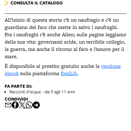
CONSULTA IL CATALOGO
All’inizio di questa storia c’è un naufragio e c’è un
guardiano del faro che mette in salvo i naufraghi.
Fra i naufraghi c’è anche Allen; sulle pagine leggiamo
della sua vita: governanti acide, un terribile collegio,
la guerra, ma anche il ritorno al faro e l’amore per il
mare.
È disponibile al prestito gratuito anche la
versione
ebook
sulla piattaforma
EmiLib
.
FA PARTE DI:
Racconti d'acqua - dai 9 agli 11 anni
CONDIVIDI