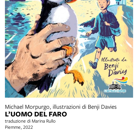
Michael Morpurgo, illustrazioni di Benji Davies
L’UOMO DEL FARO
traduzione di Marina Rullo
Piemme, 2022