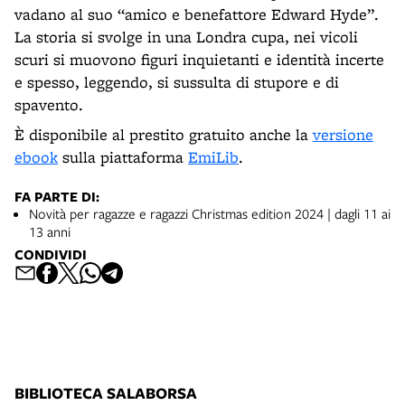
vadano al suo “amico e benefattore Edward Hyde”.
La storia si svolge in una Londra cupa, nei vicoli
scuri si muovono figuri inquietanti e identità incerte
e spesso, leggendo, si sussulta di stupore e di
spavento.
È disponibile al prestito gratuito anche la
versione
ebook
sulla piattaforma
EmiLib
.
FA PARTE DI:
Novità per ragazze e ragazzi Christmas edition 2024 | dagli 11 ai
13 anni
CONDIVIDI
BIBLIOTECA SALABORSA