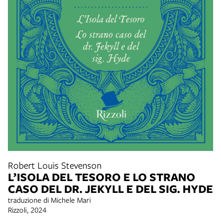
Robert Louis Stevenson
L’ISOLA DEL TESORO E LO STRANO
CASO DEL DR. JEKYLL E DEL SIG. HYDE
traduzione di Michele Mari
Rizzoli, 2024