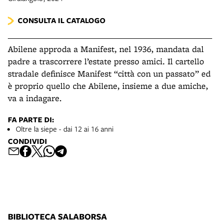
CONSULTA IL CATALOGO
Abilene approda a Manifest, nel 1936, mandata dal
padre a trascorrere l’estate presso amici. Il cartello
stradale definisce Manifest “città con un passato” ed
è proprio quello che Abilene, insieme a due amiche,
va a indagare.
FA PARTE DI:
Oltre la siepe - dai 12 ai 16 anni
CONDIVIDI
BIBLIOTECA SALABORSA