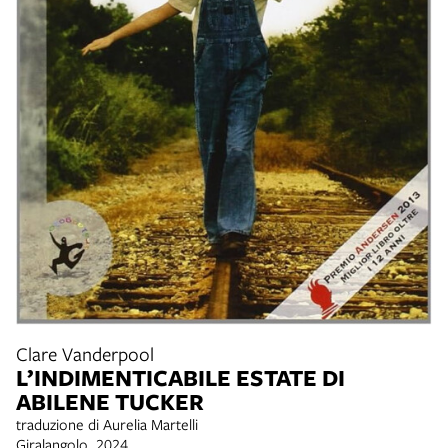
Clare Vanderpool
L’INDIMENTICABILE ESTATE DI
ABILENE TUCKER
traduzione di Aurelia Martelli
Giralangolo, 2024