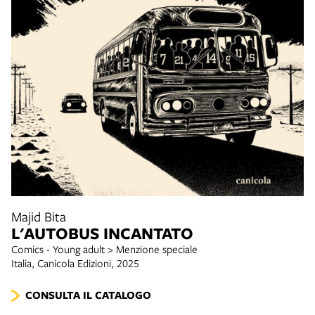
Majid Bita
L'AUTOBUS INCANTATO
Comics - Young adult > Menzione speciale
Italia, Canicola Edizioni, 2025
CONSULTA IL CATALOGO