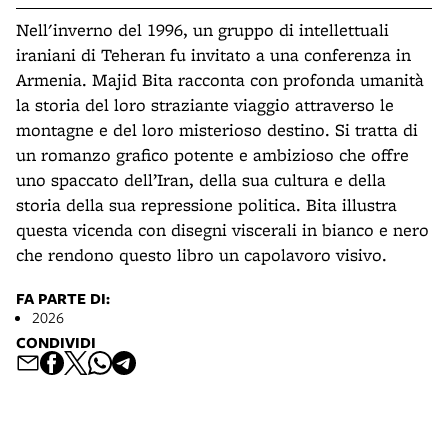
Nell'inverno del 1996, un gruppo di intellettuali
iraniani di Teheran fu invitato a una conferenza in
Armenia. Majid Bita racconta con profonda umanità
la storia del loro straziante viaggio attraverso le
montagne e del loro misterioso destino. Si tratta di
un romanzo grafico potente e ambizioso che offre
uno spaccato dell’Iran, della sua cultura e della
storia della sua repressione politica. Bita illustra
questa vicenda con disegni viscerali in bianco e nero
che rendono questo libro un capolavoro visivo.
FA PARTE DI:
2026
CONDIVIDI