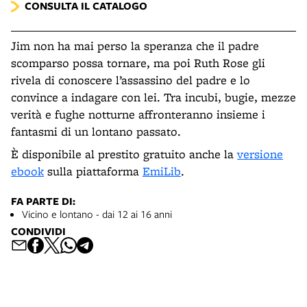
CONSULTA IL CATALOGO
Jim non ha mai perso la speranza che il padre
scomparso possa tornare, ma poi Ruth Rose gli
rivela di conoscere l’assassino del padre e lo
convince a indagare con lei. Tra incubi, bugie, mezze
verità e fughe notturne affronteranno insieme i
fantasmi di un lontano passato.
È disponibile al prestito gratuito anche la
versione
ebook
sulla piattaforma
EmiLib
.
FA PARTE DI:
Vicino e lontano - dai 12 ai 16 anni
CONDIVIDI