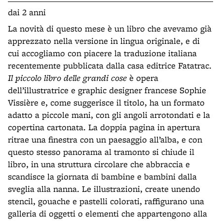
dai 2 anni
La novità di questo mese è un libro che avevamo già
apprezzato nella versione in lingua originale, e di
cui accogliamo con piacere la traduzione italiana
recentemente pubblicata dalla casa editrice Fatatrac.
Il piccolo libro delle grandi cose
è opera
dell’illustratrice e graphic designer francese Sophie
Vissière e, come suggerisce il titolo, ha un formato
adatto a piccole mani, con gli angoli arrotondati e la
copertina cartonata. La doppia pagina in apertura
ritrae una finestra con un paesaggio all’alba, e con
questo stesso panorama al tramonto si chiude il
libro, in una struttura circolare che abbraccia e
scandisce la giornata di bambine e bambini dalla
sveglia alla nanna. Le illustrazioni, create unendo
stencil, gouache e pastelli colorati, raffigurano una
galleria di oggetti o elementi che appartengono alla