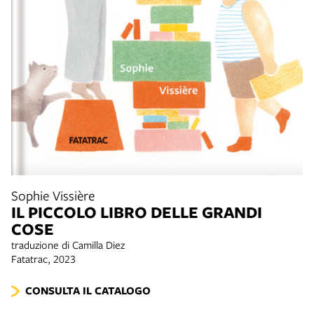
Sophie Vissière
IL PICCOLO LIBRO DELLE GRANDI
COSE
traduzione di Camilla Diez
Fatatrac, 2023
CONSULTA IL CATALOGO