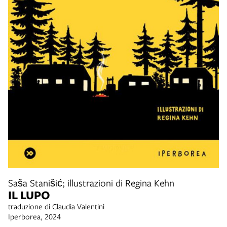
Saša Stanišić; illustrazioni di Regina Kehn
IL LUPO
traduzione di Claudia Valentini
Iperborea, 2024