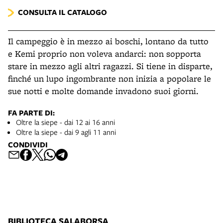
CONSULTA IL CATALOGO
Il campeggio è in mezzo ai boschi, lontano da tutto
e Kemi proprio non voleva andarci: non sopporta
stare in mezzo agli altri ragazzi. Si tiene in disparte,
finché un lupo ingombrante non inizia a popolare le
sue notti e molte domande invadono suoi giorni.
FA PARTE DI:
Oltre la siepe - dai 12 ai 16 anni
Oltre la siepe - dai 9 agli 11 anni
CONDIVIDI
BIBLIOTECA SALABORSA