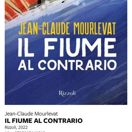
Jean-Claude Mourlevat
IL FIUME AL CONTRARIO
Rizzoli, 2022