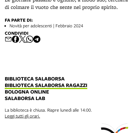
di colmare il vuoto che sente nel proprio spirito.
FA PARTE DI:
Novità per adolescenti | Febbraio 2024
CONDIVIDI
BIBLIOTECA SALABORSA
BIBLIOTECA SALABORSA RAGAZZI
BOLOGNA ONLINE
SALABORSA LAB
La biblioteca è chiusa. Riapre lunedì alle 14:00.
Leggi tutti gli orari.