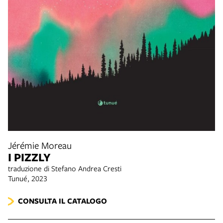
Jérémie Moreau
I PIZZLY
traduzione di Stefano Andrea Cresti
Tunué, 2023
CONSULTA IL CATALOGO