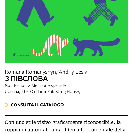
Romana Romanyshyn, Andriy Lesiv
З ПІВСЛОВА
Non Fiction > Menzione speciale
Ucraina, The Old Lion Publishing House,
CONSULTA IL CATALOGO
Con uno stile visivo graficamente riconoscibile, la
coppia di autori affronta il tema fondamentale della