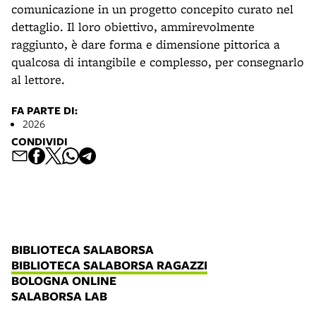
comunicazione in un progetto concepito curato nel
dettaglio. Il loro obiettivo, ammirevolmente
raggiunto, è dare forma e dimensione pittorica a
qualcosa di intangibile e complesso, per consegnarlo
al lettore.
FA PARTE DI:
2026
CONDIVIDI
BIBLIOTECA SALABORSA
BIBLIOTECA SALABORSA RAGAZZI
BOLOGNA ONLINE
SALABORSA LAB