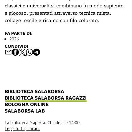
classici e universali si combinano in modo sapiente
e giocoso, presentati attraverso tecnica mista,
collage tessile e ricamo con filo colorato.
FA PARTE DI:
2026
CONDIVIDI
BIBLIOTECA SALABORSA
BIBLIOTECA SALABORSA RAGAZZI
BOLOGNA ONLINE
SALABORSA LAB
La biblioteca è aperta. Chiude alle 14:00.
Leggi tutti gli orari.