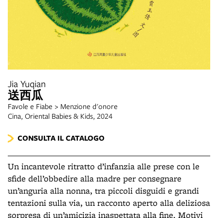
Jia Yuqian
送西瓜
Favole e Fiabe > Menzione d'onore
Cina, Oriental Babies & Kids, 2024
CONSULTA IL CATALOGO
Un incantevole ritratto d’infanzia alle prese con le
sfide dell’obbedire alla madre per consegnare
un’anguria alla nonna, tra piccoli disguidi e grandi
tentazioni sulla via, un racconto aperto alla deliziosa
sorpresa di un’amicizia inaspettata alla fine. Motivi