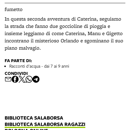
fumetto
In questa seconda avventura di Caterina, seguiamo
la strada che fanno due goccioline di pioggia e
insieme leggiamo di come Caterina, Manu e Gigetto
incontrano il misterioso Orlando e sgominano il suo
piano malvagio.
FA PARTE DI:
Racconti d'acqua - dai 7 ai 9 anni
CONDIVIDI
BIBLIOTECA SALABORSA
BIBLIOTECA SALABORSA RAGAZZI