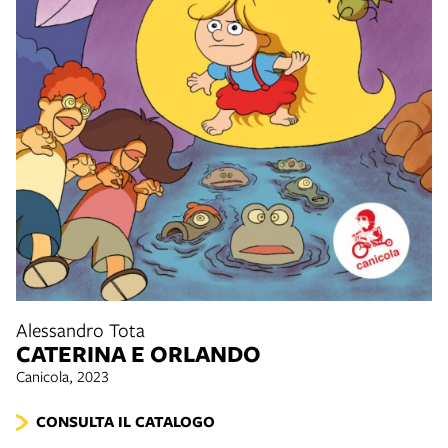
Alessandro Tota
CATERINA E ORLANDO
Canicola, 2023
CONSULTA IL CATALOGO