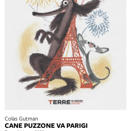
Colas Gutman
CANE PUZZONE VA PARIGI