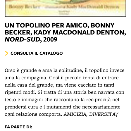
UN TOPOLINO PER AMICO
, BONNY
BECKER, KADY MACDONALD DENTON,
NORD-SUD
, 2009
CONSULTA IL CATALOGO
Orso è grande e ama la solitudine, il topolino invece
ama la compagnia. Così il piccolo tenta di entrare
nella casa del grande, ma viene cacciato in tanti
ripetuti modi. Si tratta di una storia ben narrata con
testo e immagini che raccontano la reciprocità nel
prendersi cura e i mutamenti che necessariamente
ogni relazione comporta.
AMICIZIA, DIVERSITA\'
FA PARTE DI: