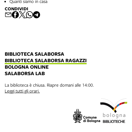
Quanti siamo in casa
CONDIVIDI
BIBLIOTECA SALABORSA
BIBLIOTECA SALABORSA RAGAZZI
BOLOGNA ONLINE
SALABORSA LAB
La biblioteca è chiusa. Riapre domani alle 14:00.
Leggi tutti gli orari.