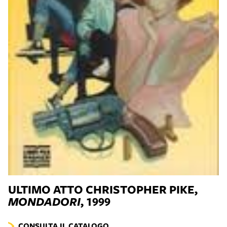
ULTIMO ATTO
CHRISTOPHER PIKE,
MONDADORI
, 1999
CONSULTA IL CATALOGO