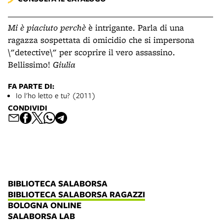
Mi è piaciuto perchè
è intrigante. Parla di una
ragazza sospettata di omicidio che si impersona
\"detective\" per scoprire il vero assassino.
Bellissimo!
Giulia
FA PARTE DI:
Io l'ho letto e tu? (2011)
CONDIVIDI
BIBLIOTECA SALABORSA
BIBLIOTECA SALABORSA RAGAZZI
BOLOGNA ONLINE
SALABORSA LAB