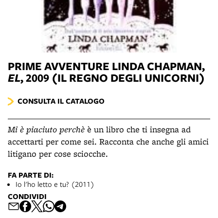
PRIME AVVENTURE
LINDA CHAPMAN,
EL
, 2009 (IL REGNO DEGLI UNICORNI)
CONSULTA IL CATALOGO
Mi è piaciuto perchè
è un libro che ti insegna ad
accettarti per come sei. Racconta che anche gli amici
litigano per cose sciocche.
FA PARTE DI:
Io l'ho letto e tu? (2011)
CONDIVIDI