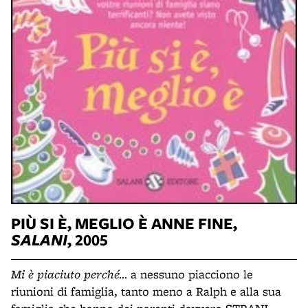
PIÙ SI È, MEGLIO È
ANNE FINE,
SALANI
, 2005
Mi è piaciuto perché…
a nessuno piacciono le
riunioni di famiglia, tanto meno a Ralph e alla sua