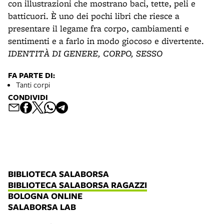
con illustrazioni che mostrano baci, tette, peli e
batticuori. È uno dei pochi libri che riesce a
presentare il legame fra corpo, cambiamenti e
sentimenti e a farlo in modo giocoso e divertente.
IDENTITÀ DI GENERE, CORPO, SESSO
FA PARTE DI:
Tanti corpi
CONDIVIDI
BIBLIOTECA SALABORSA
BIBLIOTECA SALABORSA RAGAZZI
BOLOGNA ONLINE
SALABORSA LAB