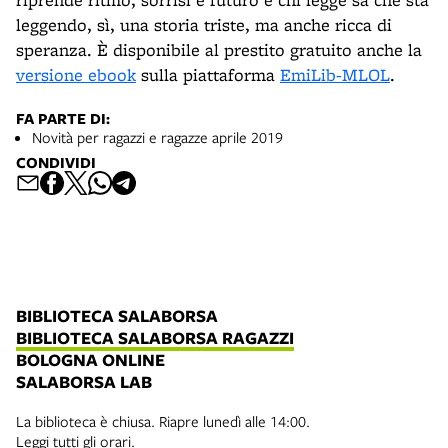
leggendo, sì, una storia triste, ma anche ricca di
speranza. È disponibile al prestito gratuito anche la
versione ebook
sulla piattaforma
EmiLib-MLOL
.
FA PARTE DI:
Novità per ragazzi e ragazze aprile 2019
CONDIVIDI
BIBLIOTECA SALABORSA
BIBLIOTECA SALABORSA RAGAZZI
BOLOGNA ONLINE
SALABORSA LAB
La biblioteca è chiusa. Riapre lunedì alle 14:00.
Leggi tutti gli orari.