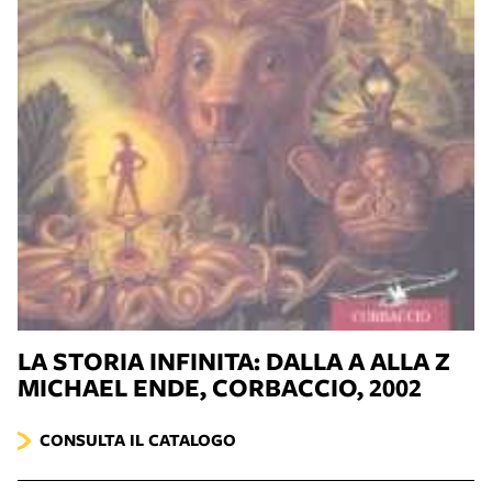
LA STORIA INFINITA: DALLA A ALLA Z
MICHAEL ENDE, CORBACCIO, 2002
CONSULTA IL CATALOGO