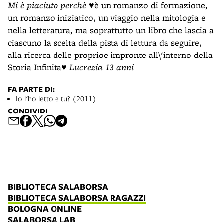
Mi è piaciuto perchè
♥è un romanzo di formazione,
un romanzo iniziatico, un viaggio nella mitologia e
nella letteratura, ma soprattutto un libro che lascia a
ciascuno la scelta della pista di lettura da seguire,
alla ricerca delle proprioe impronte all\'interno della
Storia Infinita♥
Lucrezia 13 anni
FA PARTE DI:
Io l'ho letto e tu? (2011)
CONDIVIDI
BIBLIOTECA SALABORSA
BIBLIOTECA SALABORSA RAGAZZI
BOLOGNA ONLINE
SALABORSA LAB