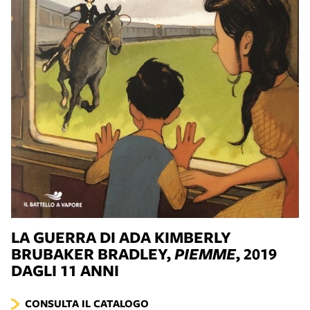
LA GUERRA DI ADA
KIMBERLY
BRUBAKER BRADLEY,
PIEMME
, 2019
DAGLI 11 ANNI
CONSULTA IL CATALOGO