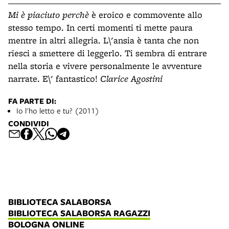
Mi è piaciuto perchè
è eroico e commovente allo
stesso tempo. In certi momenti ti mette paura
mentre in altri allegria. L\'ansia è tanta che non
riesci a smettere di leggerlo. Ti sembra di entrare
nella storia e vivere personalmente le avventure
narrate. E\' fantastico!
Clarice Agostini
FA PARTE DI:
Io l'ho letto e tu? (2011)
CONDIVIDI
BIBLIOTECA SALABORSA
BIBLIOTECA SALABORSA RAGAZZI
BOLOGNA ONLINE