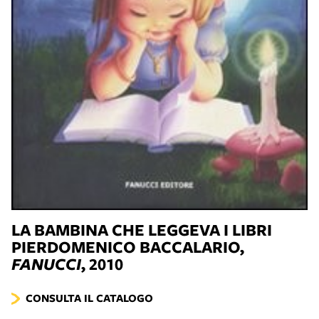
LA BAMBINA CHE LEGGEVA I LIBRI
PIERDOMENICO BACCALARIO,
FANUCCI
, 2010
CONSULTA IL CATALOGO