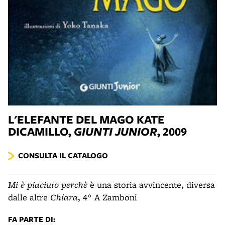
L'ELEFANTE DEL MAGO
KATE
DICAMILLO,
GIUNTI JUNIOR
, 2009
CONSULTA IL CATALOGO
Mi è piaciuto perchè
è una storia avvincente, diversa
dalle altre
Chiara
, 4° A Zamboni
FA PARTE DI: