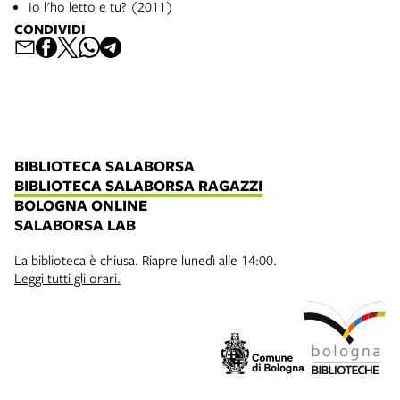
Io l'ho letto e tu? (2011)
CONDIVIDI
BIBLIOTECA SALABORSA
BIBLIOTECA SALABORSA RAGAZZI
BOLOGNA ONLINE
SALABORSA LAB
La biblioteca è chiusa. Riapre lunedì alle 14:00.
Leggi tutti gli orari.