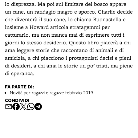
lo disprezza. Ma poi sul limitare del bosco appare
un cane, un randagio magro e sporco. Charlie decide
che diventerà il suo cane, lo chiama Buonastella e
insieme a Howard articola stratagemmi per
catturarlo, ma non manca mai di esprimere tutti i
giorni lo stesso desiderio. Questo libro piacerà a chi
ama leggere storie che raccontano di animali e di
amicizia, a chi piacciono i protagonisti decisi e pieni
di desideri, a chi ama le storie un po’ tristi, ma piene
di speranza.
FA PARTE DI:
Novità per ragazzi e ragazze febbraio 2019
CONDIVIDI