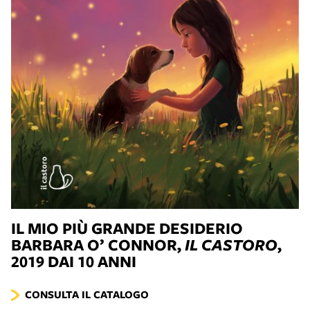
IL MIO PIÙ GRANDE DESIDERIO
BARBARA O’ CONNOR,
IL CASTORO
,
2019 DAI 10 ANNI
CONSULTA IL CATALOGO