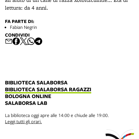
lettura: da 4 anni.
FA PARTE DI:
Fabian Negrin
CONDIVIDI
BIBLIOTECA SALABORSA
BIBLIOTECA SALABORSA RAGAZZI
BOLOGNA ONLINE
SALABORSA LAB
La biblioteca oggi apre alle 14:00 e chiude alle 19:00.
Leggi tutti gli orari.