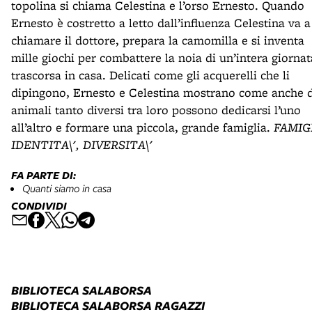
topolina si chiama Celestina e l’orso Ernesto. Quando
Ernesto è costretto a letto dall’influenza Celestina va a
chiamare il dottore, prepara la camomilla e si inventa
mille giochi per combattere la noia di un’intera giornat
trascorsa in casa. Delicati come gli acquerelli che li
dipingono, Ernesto e Celestina mostrano come anche 
animali tanto diversi tra loro possono dedicarsi l’uno
all’altro e formare una piccola, grande famiglia.
FAMIG
IDENTITA\', DIVERSITA\'
FA PARTE DI:
Quanti siamo in casa
CONDIVIDI
BIBLIOTECA SALABORSA
BIBLIOTECA SALABORSA RAGAZZI