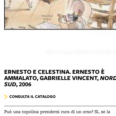
ERNESTO E CELESTINA. ERNESTO È
AMMALATO
, GABRIELLE VINCENT,
NOR
SUD
, 2006
CONSULTA IL CATALOGO
Può una topolina prendersi cura di un orso? Sì, se la