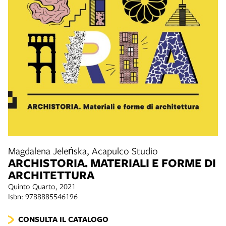
Magdalena Jeleńska, Acapulco Studio
ARCHISTORIA. MATERIALI E FORME DI
ARCHITETTURA
Quinto Quarto, 2021
Isbn: 9788885546196
CONSULTA IL CATALOGO