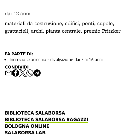
dai 12 anni
materiali da costruzione, edifici, ponti, cupole,
grattacieli, archi, pianta centrale, premio Pritzker
FA PARTE DI:
Incrocio crocicchio - divulgazione dai 7 ai 16 anni
CONDIVIDI
BIBLIOTECA SALABORSA
BIBLIOTECA SALABORSA RAGAZZI
BOLOGNA ONLINE
SALABORSA LAB