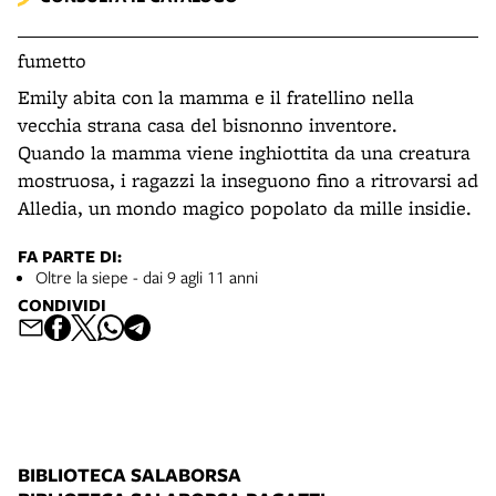
fumetto
Emily abita con la mamma e il fratellino nella
vecchia strana casa del bisnonno inventore.
Quando la mamma viene inghiottita da una creatura
mostruosa, i ragazzi la inseguono fino a ritrovarsi ad
Alledia, un mondo magico popolato da mille insidie.
FA PARTE DI:
Oltre la siepe - dai 9 agli 11 anni
CONDIVIDI
BIBLIOTECA SALABORSA