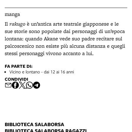
manga
Il
rakugo
è un’antica arte teatrale giapponese e le
sue storie sono popolate dai personaggi di un’epoca
lontana: quando Akane vede suo padre recitare sul
palcoscenico non esiste più alcuna distanza e quegli
stessi personaggi vivono accanto a lui.
FA PARTE DI:
Vicino e lontano - dai 12 ai 16 anni
CONDIVIDI
BIBLIOTECA SALABORSA
BIBLIOTECA SALABORSA RAGAZZI