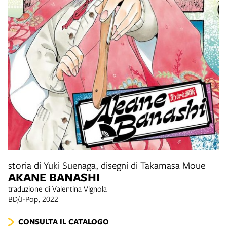
storia di Yuki Suenaga, disegni di Takamasa Moue
AKANE BANASHI
traduzione di Valentina Vignola
BD/J-Pop, 2022
CONSULTA IL CATALOGO