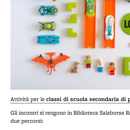
classi di scuola secondaria di
Attività per le
Gli incontri si tengono in Biblioteca Salaborsa R
due percorsi: