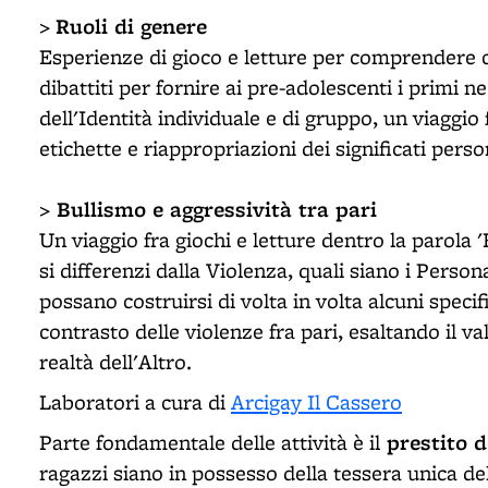
Ruoli di genere
>
Esperienze di gioco e letture per comprendere co
dibattiti per fornire ai pre-adolescenti i primi
dell'Identità individuale e di gruppo, un viaggio 
etichette e riappropriazioni dei significati person
Bullismo e aggressività tra pari
>
Un viaggio fra giochi e letture dentro la parola 
si differenzi dalla Violenza, quali siano i Perso
possano costruirsi di volta in volta alcuni specif
contrasto delle violenze fra pari, esaltando il val
realtà dell'Altro.
Laboratori a cura di
Arcigay Il Cassero
prestito de
Parte fondamentale delle attività è il
ragazzi siano in possesso della tessera unica d