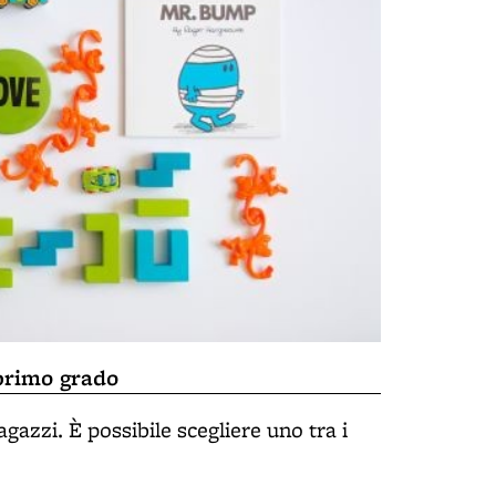
 primo grado
agazzi. È possibile scegliere uno tra i