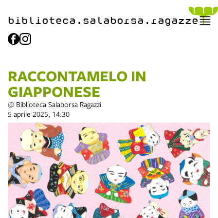
biblioteca.​salaborsa.ragazz
e
RACCONTAMELO IN
GIAPPONESE
@ Biblioteca Salaborsa Ragazzi
5 aprile 2025, 14:30