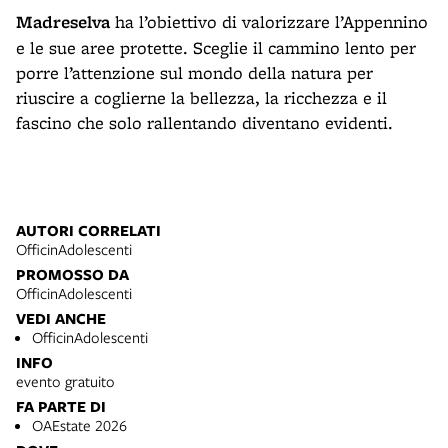
Madreselva
ha l’obiettivo di valorizzare l’Appennino
e le sue aree protette. Sceglie il cammino lento per
porre l’attenzione sul mondo della natura per
riuscire a coglierne la bellezza, la ricchezza e il
fascino che solo rallentando diventano evidenti.
AUTORI CORRELATI
OfficinAdolescenti
PROMOSSO DA
OfficinAdolescenti
VEDI ANCHE
OfficinAdolescenti
INFO
evento gratuito
FA PARTE DI
OAEstate 2026