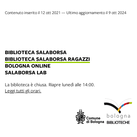
Contenuto inserito il 12 ott 2021 — Ultimo aggiornamento il 9 ott 2024
BIBLIOTECA SALABORSA
BIBLIOTECA SALABORSA RAGAZZI
BOLOGNA ONLINE
SALABORSA LAB
La biblioteca è chiusa. Riapre lunedì alle 14:00.
Leggi tutti gli orari.