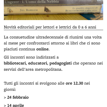
Novità editoriali per lettori e lettrici da 0 a 6 anni
La consuetudine ultradecennale di riunirsi una volta
al mese per confrontarci attorno ai libri che ci sono
piaciuti continua
online
.
Gli incontri sono indirizzati a
bibliotecari
,
educatori
,
pedagogisti
che operano nei
servizi dell'area metropolitana.
Tutti gli incontri si svolgono alle
ore 12.30
nei
giorni:
>
24 febbraio
>
14 aprile