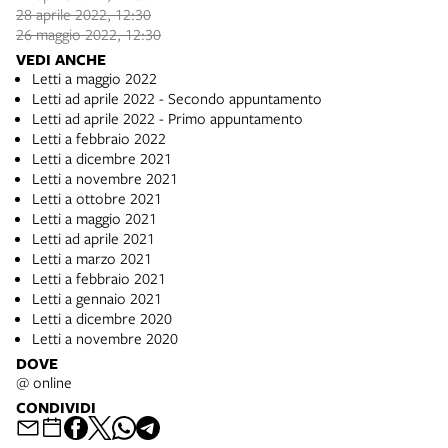
28 aprile 2022, 12:30
26 maggio 2022, 12:30
VEDI ANCHE
Letti a maggio 2022
Letti ad aprile 2022 - Secondo appuntamento
Letti ad aprile 2022 - Primo appuntamento
Letti a febbraio 2022
Letti a dicembre 2021
Letti a novembre 2021
Letti a ottobre 2021
Letti a maggio 2021
Letti ad aprile 2021
Letti a marzo 2021
Letti a febbraio 2021
Letti a gennaio 2021
Letti a dicembre 2020
Letti a novembre 2020
DOVE
@ online
CONDIVIDI