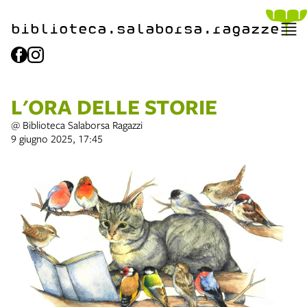
biblioteca.​salaborsa.ragazz
e
L'ORA DELLE STORIE
@ Biblioteca Salaborsa Ragazzi
9 giugno 2025, 17:45