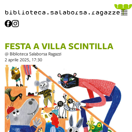
biblioteca.​salaborsa.ragazz
e
FESTA A VILLA SCINTILLA
@ Biblioteca Salaborsa Ragazzi
2 aprile 2025, 17:30