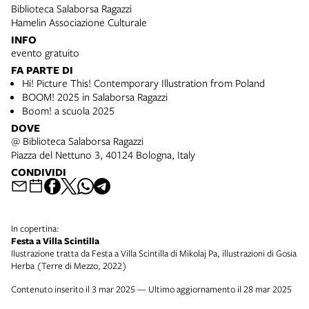
Biblioteca Salaborsa Ragazzi
Hamelin Associazione Culturale
INFO
evento gratuito
FA PARTE DI
Hi! Picture This! Contemporary Illustration from Poland
BOOM! 2025 in Salaborsa Ragazzi
Boom! a scuola 2025
DOVE
@ Biblioteca Salaborsa Ragazzi
Piazza del Nettuno 3, 40124 Bologna, Italy
CONDIVIDI
In copertina:
Festa a Villa Scintilla
Ilustrazione tratta da Festa a Villa Scintilla di Mikolaj Pa, illustrazioni di Gosia
Herba (Terre di Mezzo, 2022)
Contenuto inserito il 3 mar 2025 — Ultimo aggiornamento il 28 mar 2025