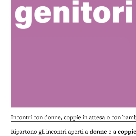
Incontri con donne, coppie in attesa o con bamb
donne
coppie
Ripartono gli incontri aperti a
e
a