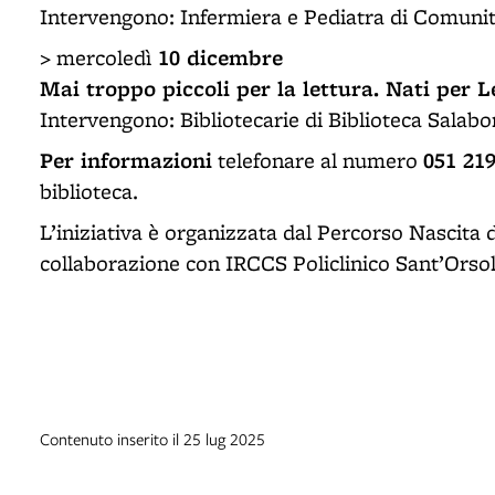
Intervengono: Infermiera e Pediatra di Comuni
10 dicembre
> mercoledì
Mai troppo piccoli per la lettura. Nati per 
Intervengono: Bibliotecarie di Biblioteca Salab
Per informazioni
051 21
telefonare al numero
biblioteca.
L’iniziativa è organizzata dal Percorso Nascita 
collaborazione con IRCCS Policlinico Sant’Orsol
Contenuto inserito il 25 lug 2025