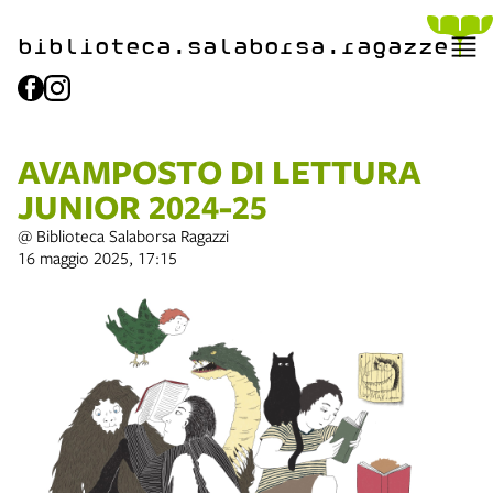
biblioteca.​salaborsa.ragazz
e
AVAMPOSTO DI LETTURA
JUNIOR 2024-25
@ Biblioteca Salaborsa Ragazzi
16 maggio 2025, 17:15