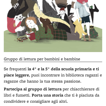
Gruppo di lettura per bambini e bambine
Se frequenti
la 4° e la 5° della scuola primaria e ti
piace leggere
, puoi incontrare in biblioteca ragazzi e
ragazze che hanno la tua stessa passione.
Partecipa al gruppo di lettura
per chiacchierare di
libri e fumetti.
Porta una storia
che ti è piaciuta da
condividere e consigliare agli altri.