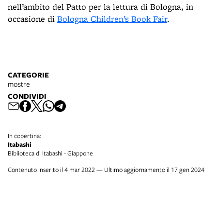
nell’ambito del Patto per la lettura di Bologna, in
occasione di
Bologna Children’s Book Fair
.
CATEGORIE
mostre
CONDIVIDI
In copertina:
Itabashi
Biblioteca di Itabashi - Giappone
Contenuto inserito il 4 mar 2022 — Ultimo aggiornamento il 17 gen 2024