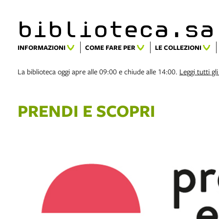
biblioteca.​s
INFORMAZIONI
COME FARE PER
LE COLLEZIONI
La biblioteca oggi apre alle 09:00 e chiude alle 14:00.
Leggi tutti gli
PRENDI E SCOPRI