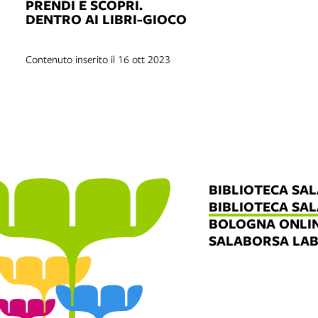
PRENDI E SCOPRI.
DENTRO AI LIBRI-GIOCO
Contenuto inserito il 16 ott 2023
BIBLIOTECA SA
BIBLIOTECA SA
BOLOGNA ONLI
SALABORSA LA