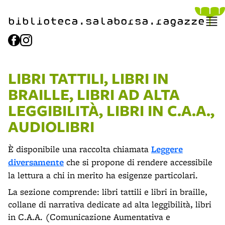
biblioteca.​salaborsa.ragazz
e
LIBRI TATTILI, LIBRI IN
BRAILLE, LIBRI AD ALTA
LEGGIBILITÀ, LIBRI IN C.A.A.,
AUDIOLIBRI
È disponibile una raccolta chiamata
Leggere
diversamente
che si propone di rendere accessibile
la lettura a chi in merito ha esigenze particolari.
La sezione comprende: libri tattili e libri in braille,
collane di narrativa dedicate ad alta leggibilità, libri
in C.A.A. (Comunicazione Aumentativa e