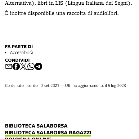
Alternativa), libri in LIS (Lingua Italiana dei Segni).
È inoltre disponibile una raccolta di audiolibri.
FA PARTE DI
Accessibilità
CONDIVIDI
Contenuto inserito il 2 set 2021 — Ultimo aggiornamento il 5 lug 2023
BIBLIOTECA SALABORSA
BIBLIOTECA SALABORSA RAGAZZI