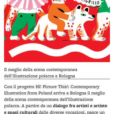
Il meglio della scena contemporanea
dell'illustrazione polacca a Bologna
Con il progetto Hi! Picture This!: Contemporary
Illustration from Poland arriva a Bologna il meglio
della scena contemporanea dell’illustrazione
polacca. A partire da un
dialogo fra artisti e artiste
e spazi culturali
dalle diverse vocazioni, nasce un