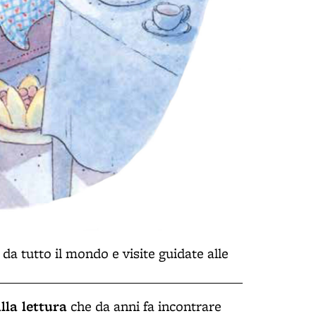
 da tutto il mondo e visite guidate alle
lla lettura
che da anni fa incontrare