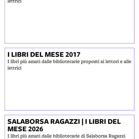
lettrici
I LIBRI DEL MESE 2017
I libri più amati dalle bibliotecarie proposti ai lettori e alle
lettrici
SALABORSA RAGAZZI | I LIBRI DEL
MESE 2026
I libri più amati dalle bibliotecarie di Salaborsa Ragazzi