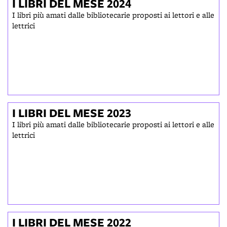
I LIBRI DEL MESE 2024
I libri più amati dalle bibliotecarie proposti ai lettori e alle
lettrici
I LIBRI DEL MESE 2023
I libri più amati dalle bibliotecarie proposti ai lettori e alle
lettrici
I LIBRI DEL MESE 2022