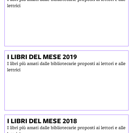
lettrici
I LIBRI DEL MESE 2019
I libri più amati dalle bibliotecarie proposti ai lettori e alle
lettrici
I LIBRI DEL MESE 2018
I libri più amati dalle bibliotecarie proposti ai lettori e alle