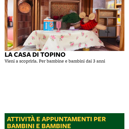
LA CASA DI TOPINO
Vieni a scoprirla. Per bambine e bambini dai 3 anni
ATTIVITÀ E APPUNTAMENTI PER
BAMBINI E BAMBINE