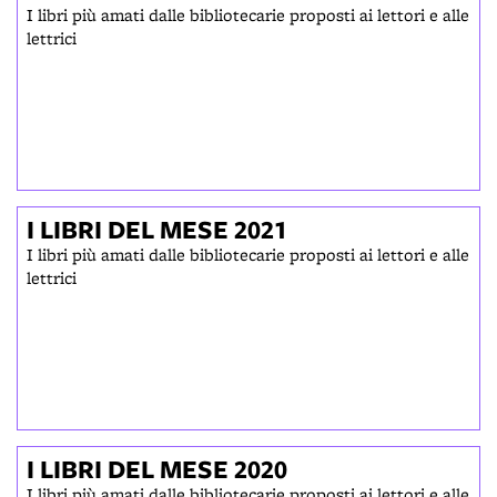
I libri più amati dalle bibliotecarie proposti ai lettori e alle
lettrici
I LIBRI DEL MESE 2021
I libri più amati dalle bibliotecarie proposti ai lettori e alle
lettrici
I LIBRI DEL MESE 2020
I libri più amati dalle bibliotecarie proposti ai lettori e alle