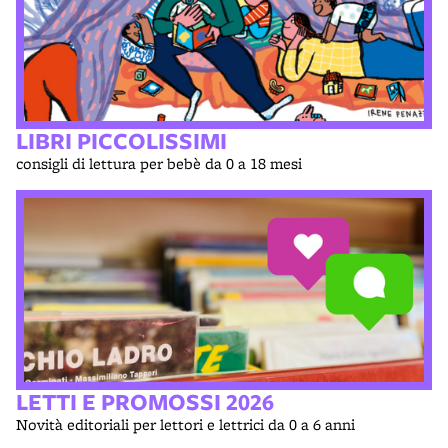
LIBRI PICCOLISSIMI
consigli di lettura per bebè da 0 a 18 mesi
LETTI E PROMOSSI 2026
Novità editoriali per lettori e lettrici da 0 a 6 anni