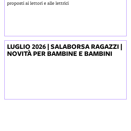
proposti ai lettori e alle lettrici
LUGLIO 2026 | SALABORSA RAGAZZI |
NOVITÀ PER BAMBINE E BAMBINI