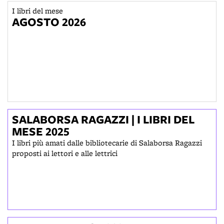
I libri del mese
AGOSTO 2026
SALABORSA RAGAZZI | I LIBRI DEL
MESE 2025
I libri più amati dalle bibliotecarie di Salaborsa Ragazzi
proposti ai lettori e alle lettrici