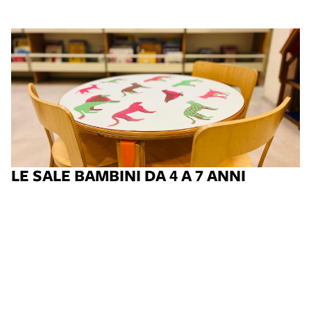
LE SALE BAMBINI DA 4 A 7 ANNI