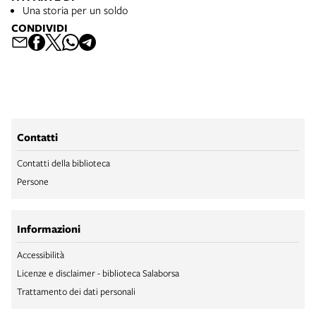
Una storia per un soldo
CONDIVIDI
Contatti
Contatti della biblioteca
Persone
Informazioni
Accessibilità
Licenze e disclaimer - biblioteca Salaborsa
Trattamento dei dati personali