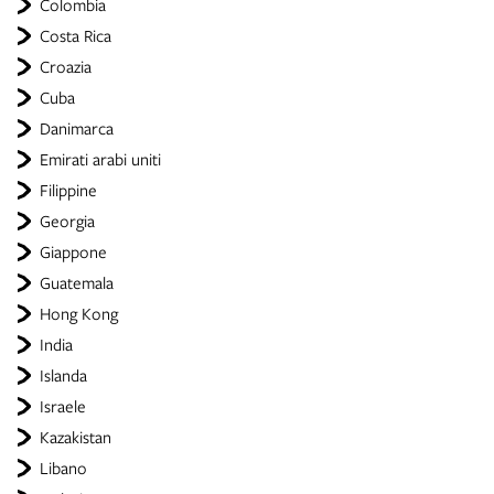
Colombia
Costa Rica
Croazia
Cuba
Danimarca
Emirati arabi uniti
Filippine
Georgia
Giappone
Guatemala
Hong Kong
India
Islanda
Israele
Kazakistan
Libano