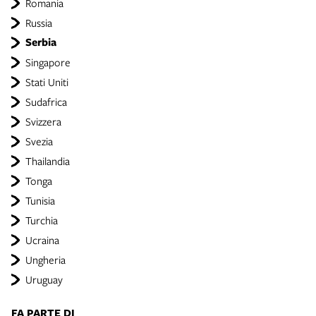
Romania
Russia
Serbia
Singapore
Stati Uniti
Sudafrica
Svizzera
Svezia
Thailandia
Tonga
Tunisia
Turchia
Ucraina
Ungheria
Uruguay
FA PARTE DI