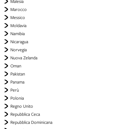
Malesia
Marocco
Messico
Moldavia
Namibia
Nicaragua
Norvegia
Nuova Zelanda
Oman
Pakistan
Panama
Perù
Polonia
Regno Unito
Repubblica Ceca
Repubblica Dominicana