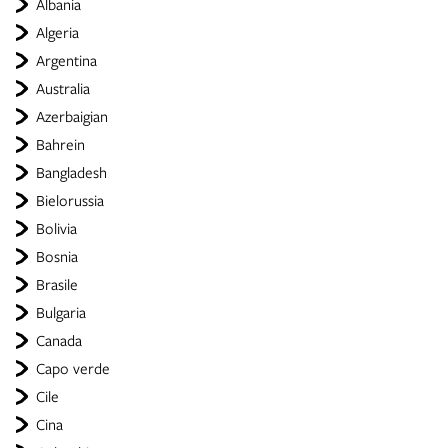
Albania
Algeria
Argentina
Australia
Azerbaigian
Bahrein
Bangladesh
Bielorussia
Bolivia
Bosnia
Brasile
Bulgaria
Canada
Capo verde
Cile
Cina