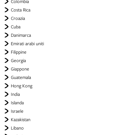
Colombia
Costa Rica
Croazia
Cuba
Danimarca
Emirati arabi uniti
Filippine
Georgia
Giappone
Guatemala
Hong Kong
India
Islanda
Israele
Kazakistan
Libano