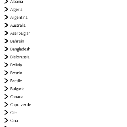
Albania
Algeria
Argentina
Australia
Azerbaigian
Bahrein
Bangladesh
Bielorussia
Bolivia
Bosnia
Brasile
Bulgaria
Canada
Capo verde
Cile
Cina