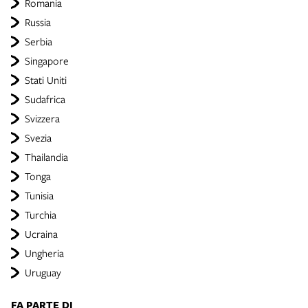
Romania
Russia
Serbia
Singapore
Stati Uniti
Sudafrica
Svizzera
Svezia
Thailandia
Tonga
Tunisia
Turchia
Ucraina
Ungheria
Uruguay
FA PARTE DI