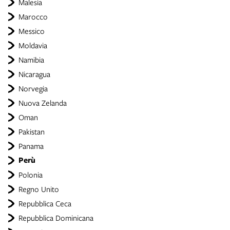
Malesia
Marocco
Messico
Moldavia
Namibia
Nicaragua
Norvegia
Nuova Zelanda
Oman
Pakistan
Panama
Perù
Polonia
Regno Unito
Repubblica Ceca
Repubblica Dominicana