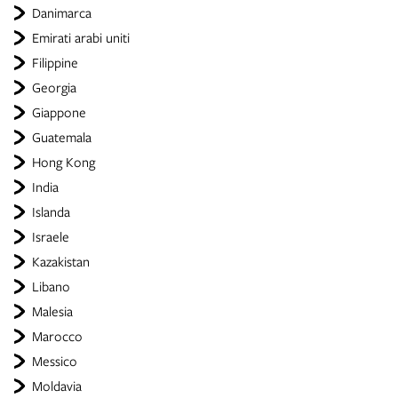
Danimarca
Emirati arabi uniti
Filippine
Georgia
Giappone
Guatemala
Hong Kong
India
Islanda
Israele
Kazakistan
Libano
Malesia
Marocco
Messico
Moldavia