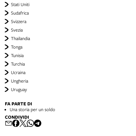
Stati Uniti
Sudafrica
Svizzera
Svezia
Thailandia
Tonga
Tunisia
Turchia
Ucraina
Ungheria
Uruguay
FA PARTE DI
Una storia per un soldo
CONDIVIDI