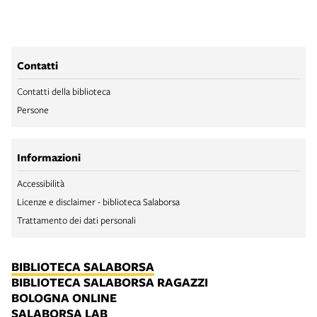
Contatti
Contatti della biblioteca
Persone
Informazioni
Accessibilità
Licenze e disclaimer - biblioteca Salaborsa
Trattamento dei dati personali
BIBLIOTECA SALABORSA
BIBLIOTECA SALABORSA RAGAZZI
BOLOGNA ONLINE
SALABORSA LAB