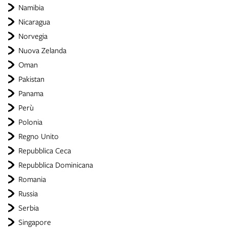
Namibia
Nicaragua
Norvegia
Nuova Zelanda
Oman
Pakistan
Panama
Perù
Polonia
Regno Unito
Repubblica Ceca
Repubblica Dominicana
Romania
Russia
Serbia
Singapore