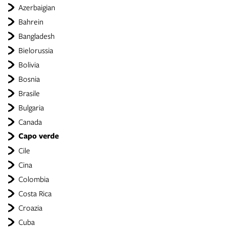
Azerbaigian
Bahrein
Bangladesh
Bielorussia
Bolivia
Bosnia
Brasile
Bulgaria
Canada
Capo verde
Cile
Cina
Colombia
Costa Rica
Croazia
Cuba