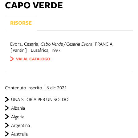
CAPO VERDE
RISORSE
Evora, Cesaria
,
Cabo Verde / Cesaria Evora
,
FRANCIA
,
[Pantin] : Lusafrica, 1997
VAI AL CATALOGO
Contenuto inserito il 6 dic 2021
UNA STORIA PER UN SOLDO
Albania
Algeria
Argentina
Australia