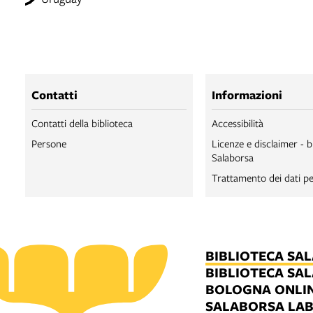
Contatti
Informazioni
Contatti della biblioteca
Accessibilità
Persone
Licenze e disclaimer - b
Salaborsa
Trattamento dei dati pe
BIBLIOTECA SA
BIBLIOTECA SA
BOLOGNA ONLI
SALABORSA LA