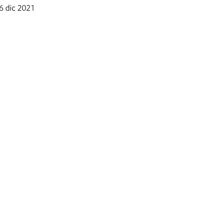
 6 dic 2021