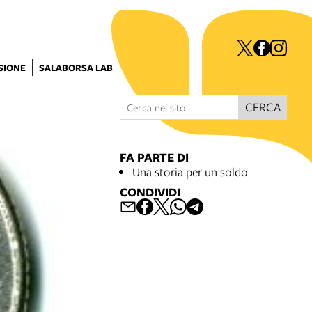
ISIONE
SALABORSA LAB
CERCA
FA PARTE DI
Una storia per un soldo
CONDIVIDI