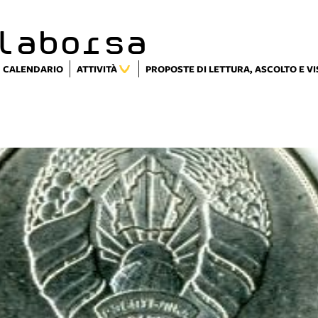
laborsa
CALENDARIO
ATTIVITÀ
PROPOSTE DI LETTURA, ASCOLTO E V