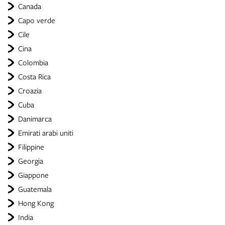
Canada
Capo verde
Cile
Cina
Colombia
Costa Rica
Croazia
Cuba
Danimarca
Emirati arabi uniti
Filippine
Georgia
Giappone
Guatemala
Hong Kong
India