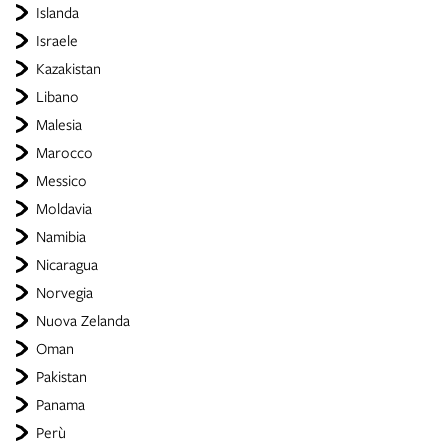
Islanda
Israele
Kazakistan
Libano
Malesia
Marocco
Messico
Moldavia
Namibia
Nicaragua
Norvegia
Nuova Zelanda
Oman
Pakistan
Panama
Perù