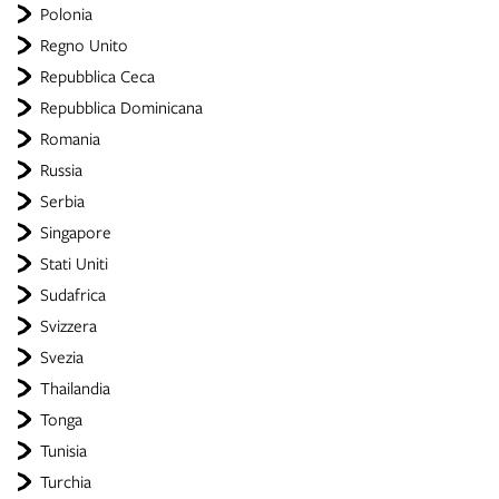
Polonia
Regno Unito
Repubblica Ceca
Repubblica Dominicana
Romania
Russia
Serbia
Singapore
Stati Uniti
Sudafrica
Svizzera
Svezia
Thailandia
Tonga
Tunisia
Turchia