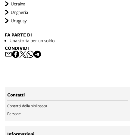
Ucraina
Ungheria
Uruguay
FA PARTE DI
Una storia per un soldo
CONDIVIDI
Contatti
Contatti della biblioteca
Persone
Informazioni