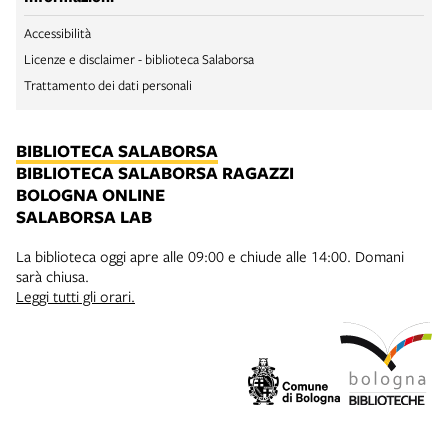
Accessibilità
Licenze e disclaimer - biblioteca Salaborsa
Trattamento dei dati personali
BIBLIOTECA SALABORSA
BIBLIOTECA SALABORSA RAGAZZI
BOLOGNA ONLINE
SALABORSA LAB
La biblioteca oggi apre alle 09:00 e chiude alle 14:00. Domani
sarà chiusa.
Leggi tutti gli orari.