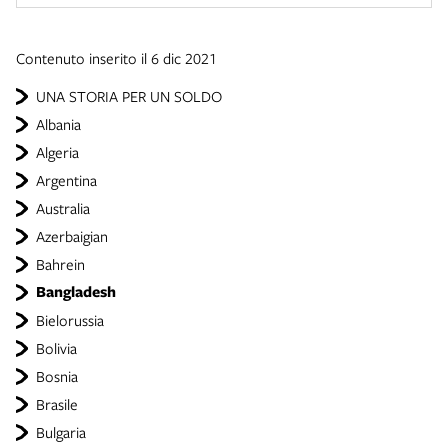
Contenuto inserito il 6 dic 2021
UNA STORIA PER UN SOLDO
Albania
Algeria
Argentina
Australia
Azerbaigian
Bahrein
Bangladesh
Bielorussia
Bolivia
Bosnia
Brasile
Bulgaria