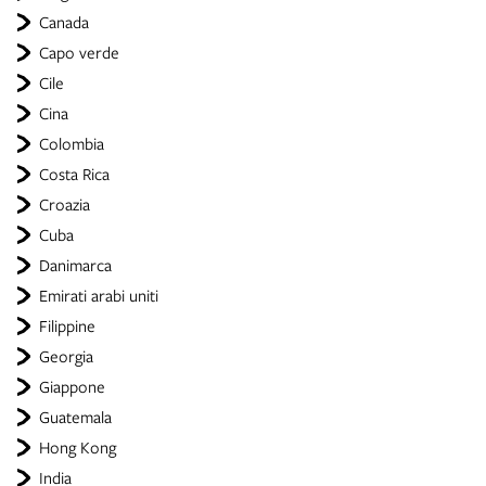
Canada
Capo verde
Cile
Cina
Colombia
Costa Rica
Croazia
Cuba
Danimarca
Emirati arabi uniti
Filippine
Georgia
Giappone
Guatemala
Hong Kong
India