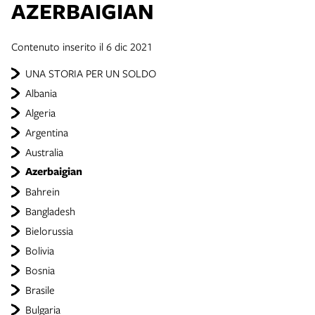
AZERBAIGIAN
Contenuto inserito il 6 dic 2021
UNA STORIA PER UN SOLDO
Albania
Algeria
Argentina
Australia
Azerbaigian
Bahrein
Bangladesh
Bielorussia
Bolivia
Bosnia
Brasile
Bulgaria