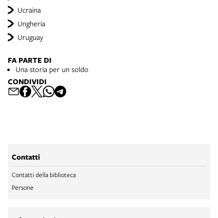
Ucraina
Ungheria
Uruguay
FA PARTE DI
Una storia per un soldo
CONDIVIDI
Contatti
Contatti della biblioteca
Persone