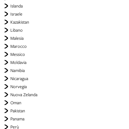
Islanda
Israele
Kazakistan
Libano
Malesia
Marocco
Messico
Moldavia
Namibia
Nicaragua
Norvegia
Nuova Zelanda
Oman
Pakistan
Panama
Perù