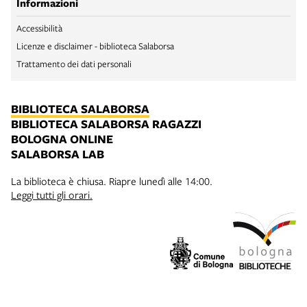
Informazioni
Accessibilità
Licenze e disclaimer - biblioteca Salaborsa
Trattamento dei dati personali
BIBLIOTECA SALABORSA
BIBLIOTECA SALABORSA RAGAZZI
BOLOGNA ONLINE
SALABORSA LAB
La biblioteca è chiusa. Riapre lunedì alle 14:00.
Leggi tutti gli orari.